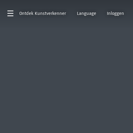
Ontdek
Kunstverkenner
Language
Inloggen