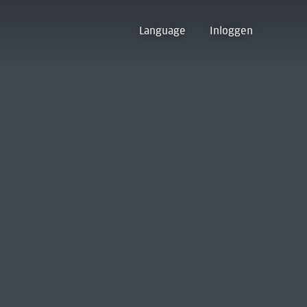
Language
Inloggen