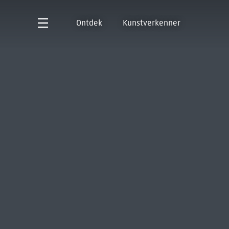
Ontdek
Kunstverkenner