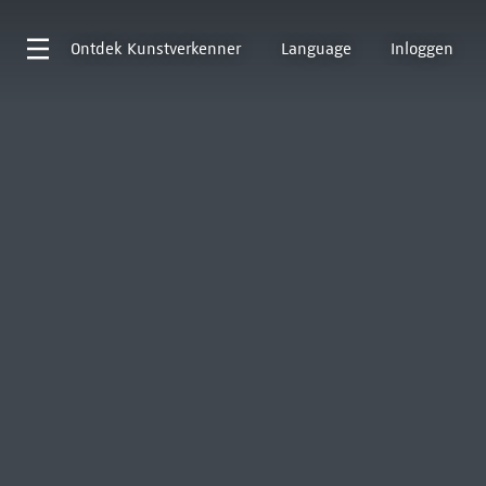
Ontdek
Kunstverkenner
Language
Inloggen