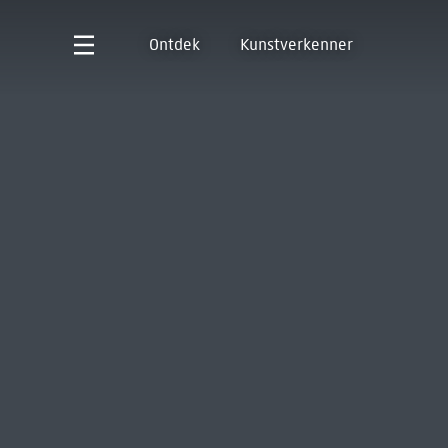
Ontdek
Kunstverkenner