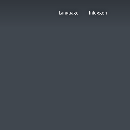
Language
Inloggen