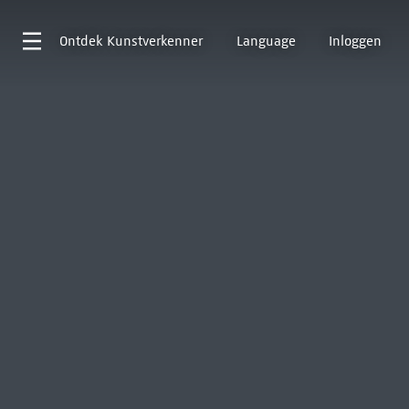
Ontdek
Kunstverkenner
Language
Inloggen