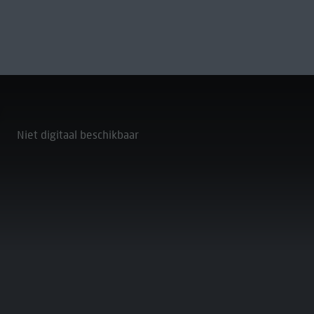
N
Niet digitaal beschikbaar