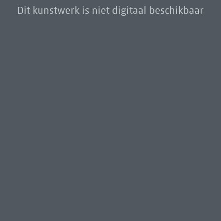
Dit kunstwerk is niet digitaal beschikbaar