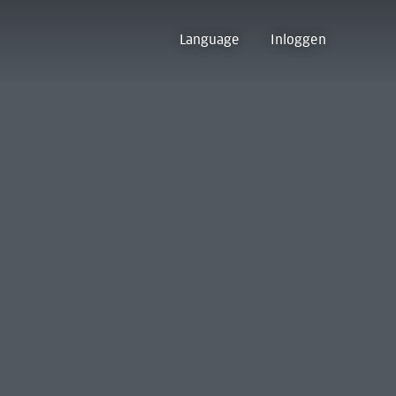
Language
Inloggen