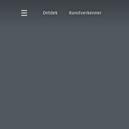
Ontdek
Kunstverkenner