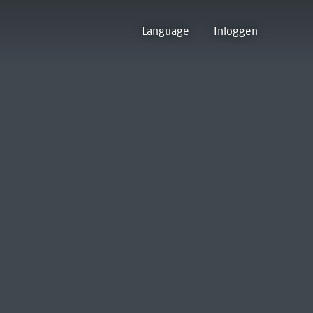
Language
Inloggen