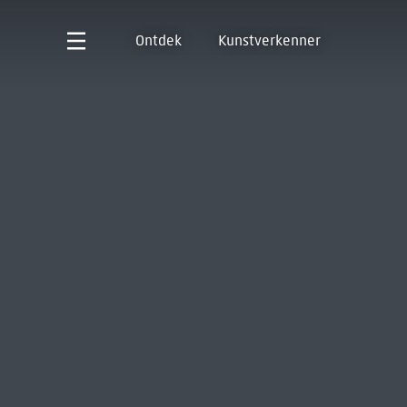
Ontdek
Kunstverkenner