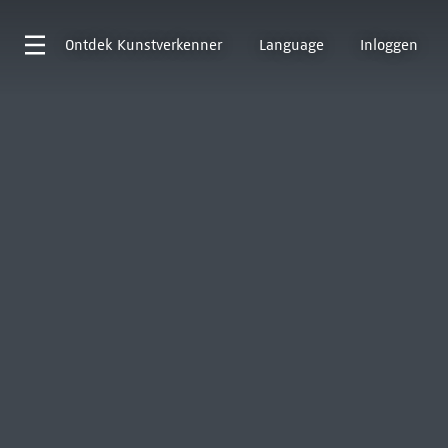
Ontdek
Kunstverkenner
Language
Inloggen