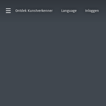
Ontdek
Kunstverkenner
Language
Inloggen