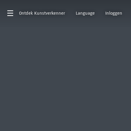
Ontdek
Kunstverkenner
Language
Inloggen