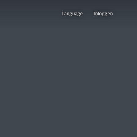
Language
Inloggen