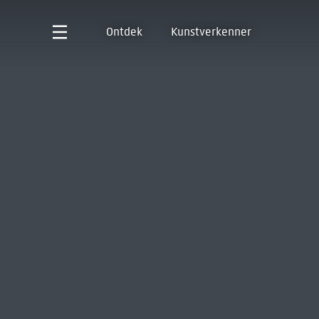
Ontdek
Kunstverkenner