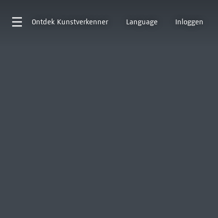
Ontdek
Kunstverkenner
Language
Inloggen