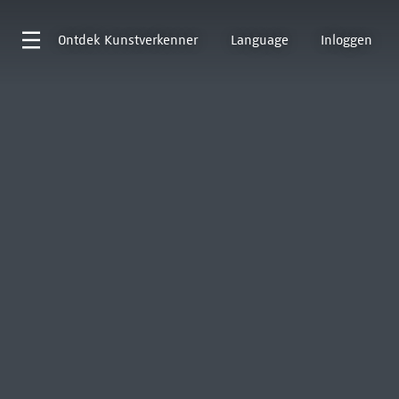
Ontdek
Kunstverkenner
Language
Inloggen