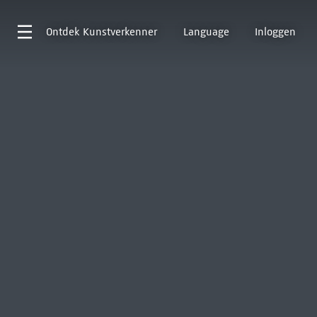
Ontdek
Kunstverkenner
Language
Inloggen