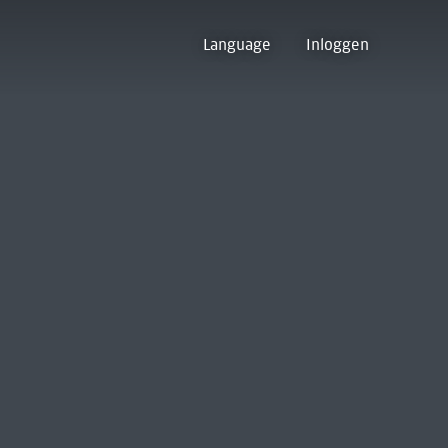
Language
Inloggen