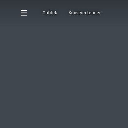
Ontdek
Kunstverkenner