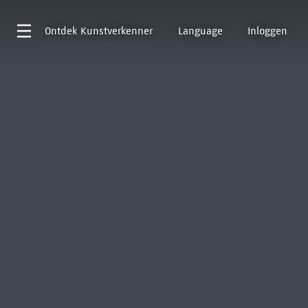
Ontdek
Kunstverkenner
Language
Inloggen