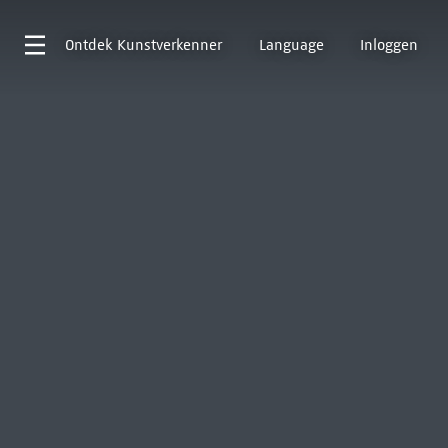
Ontdek
Kunstverkenner
Language
Inloggen