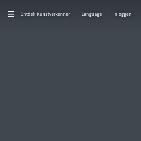
Ontdek
Kunstverkenner
Language
Inloggen