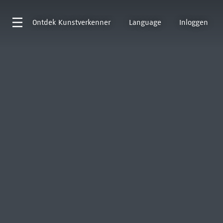
Ontdek
Kunstverkenner
Language
Inloggen