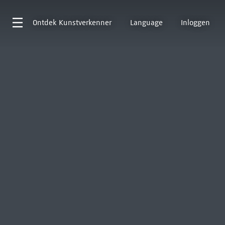
Ontdek
Kunstverkenner
Language
Inloggen