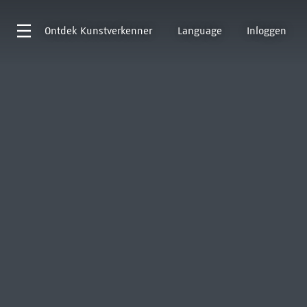
Ontdek
Kunstverkenner
Language
Inloggen