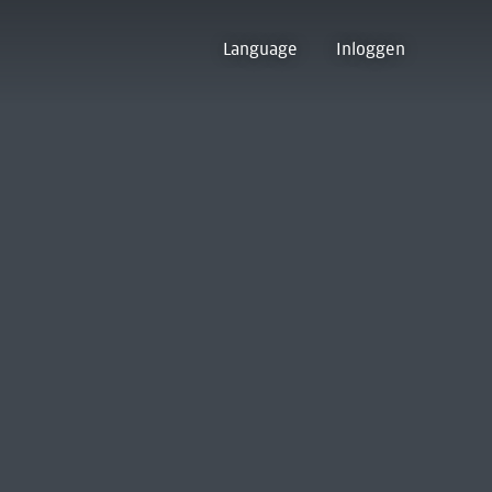
Language
Inloggen