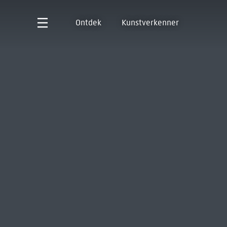
Ontdek
Kunstverkenner