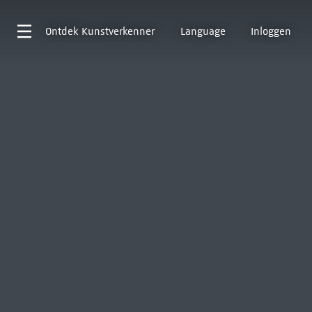
Ontdek
Kunstverkenner
Language
Inloggen