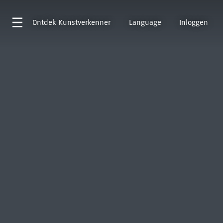
Ontdek
Kunstverkenner
Language
Inloggen