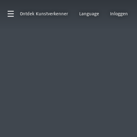
Ontdek
Kunstverkenner
Language
Inloggen