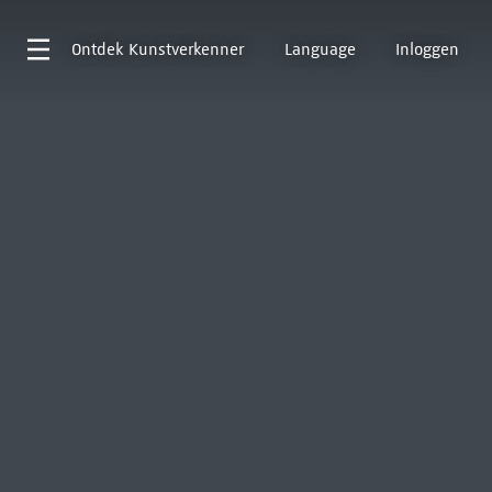
Ontdek
Kunstverkenner
Language
Inloggen