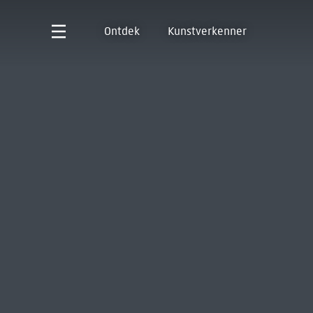
Ontdek
Kunstverkenner