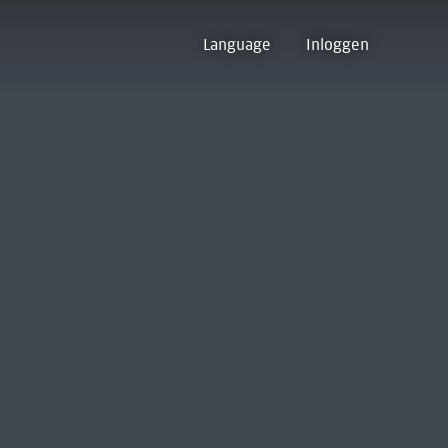
Language
Inloggen