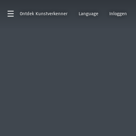
Ontdek
Kunstverkenner
Language
Inloggen