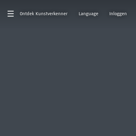
Ontdek
Kunstverkenner
Language
Inloggen