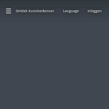
Ontdek
Kunstverkenner
Language
Inloggen