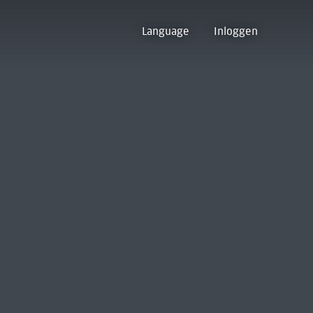
Language
Inloggen