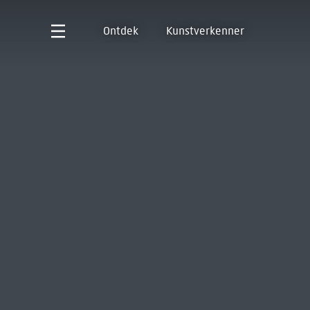
Ontdek
Kunstverkenner