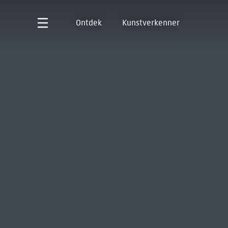
Ontdek
Kunstverkenner