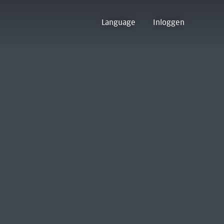
Language
Inloggen