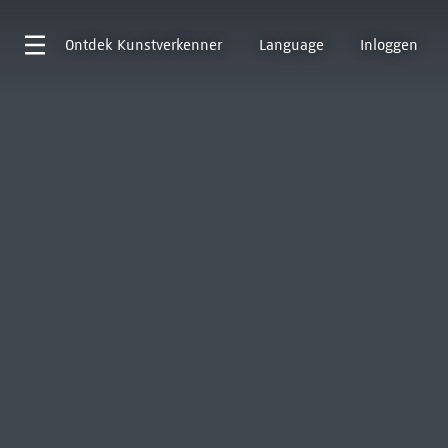
Ontdek
Kunstverkenner
Language
Inloggen