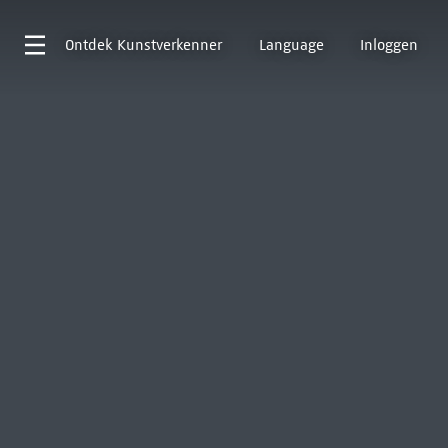
Ontdek
Kunstverkenner
Language
Inloggen