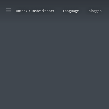
Ontdek
Kunstverkenner
Language
Inloggen