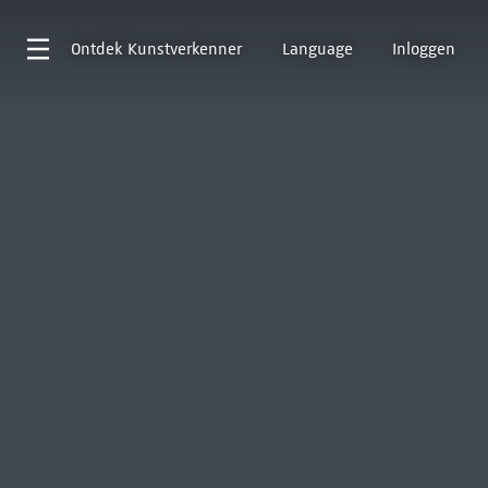
Ontdek
Kunstverkenner
Language
Inloggen