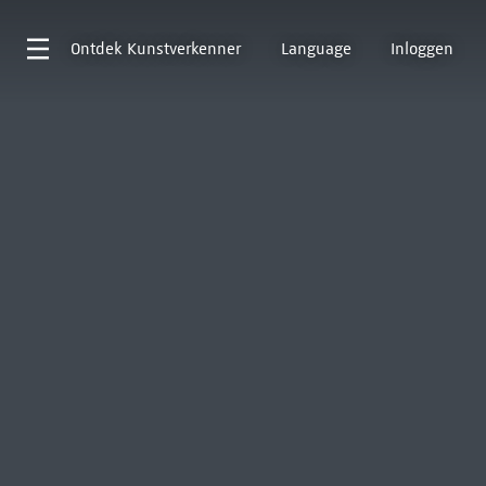
Ontdek
Kunstverkenner
Language
Inloggen