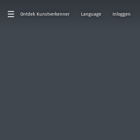
Ontdek
Kunstverkenner
Language
Inloggen