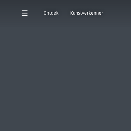
Ontdek
Kunstverkenner