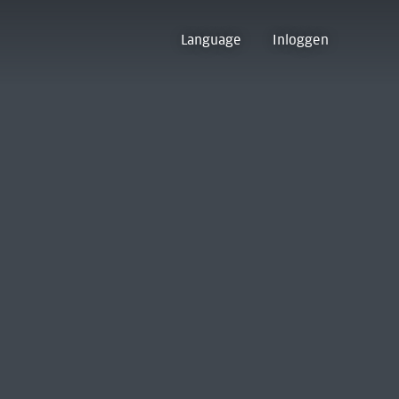
Language
Inloggen