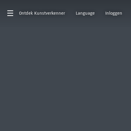
Ontdek
Kunstverkenner
Language
Inloggen