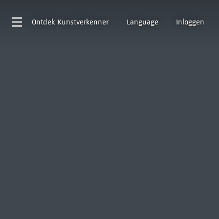
Ontdek
Kunstverkenner
Language
Inloggen