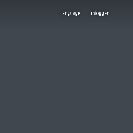
Language
Inloggen