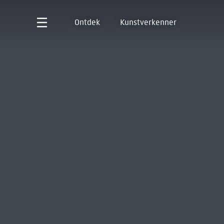
Ontdek
Kunstverkenner