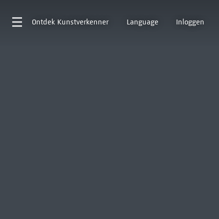
Ontdek
Kunstverkenner
Language
Inloggen