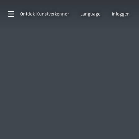
Ontdek
Kunstverkenner
Language
Inloggen