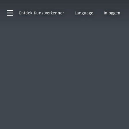
Ontdek
Kunstverkenner
Language
Inloggen