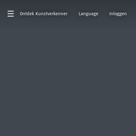
Ontdek
Kunstverkenner
Language
Inloggen