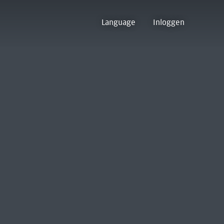
Language
Inloggen