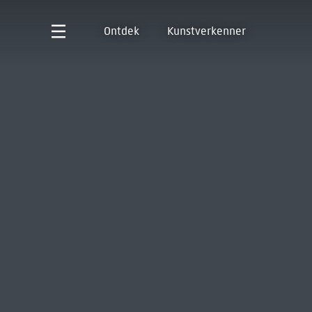
Ontdek
Kunstverkenner