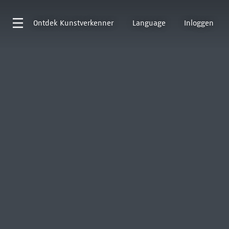
Ontdek
Kunstverkenner
Language
Inloggen