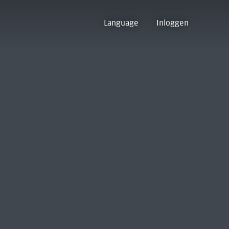
Language
Inloggen