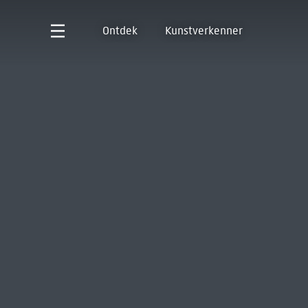
Ontdek
Kunstverkenner