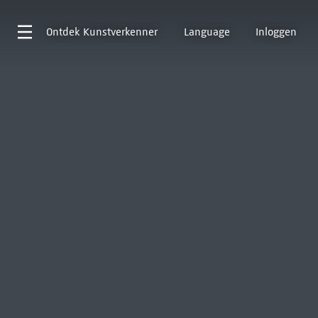
Ontdek
Kunstverkenner
Language
Inloggen